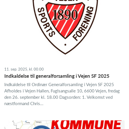
11. sep. 2025, kl. 00.00
Indkaldelse til generalforsamling i Vejen SF 2025
Indkaldelse til Ordinær Generalforsamling i Vejen SF 2025
Afholdes i Vejen Hallen, Fuglsangsalle 10, 6600 Vejen, fredag
den 26. september kl. 18.00 Dagsorden: 1. Velkomst ved
næstformand Chris...