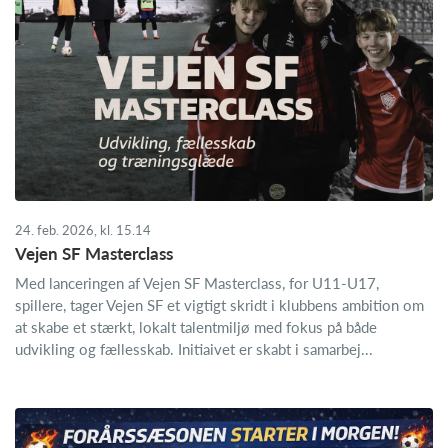
24. feb. 2026, kl. 15.14
Vejen SF Masterclass
Med lanceringen af Vejen SF Masterclass, for U11-U17,
spillere, tager Vejen SF et vigtigt skridt i klubbens ambition om
at skabe et stærkt, lokalt talentmiljø med fokus på både
udvikling og fællesskab. Initiaivet er skabt i samarbej...