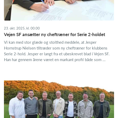
23. okt. 2025, kl. 00.00
Vejen SF ansætter ny cheftræner for Serie 2-holdet
Vi kan med stor glæde og stolthed meddele, at Jesper
Hornstrup Nielsen tiltræder som ny cheftræner for klubbens
Serie 2-hold. Jesper er langt fra et ubeskrevet blad i Vejen SF.
Han har gennem årene været en markant profil både som ...