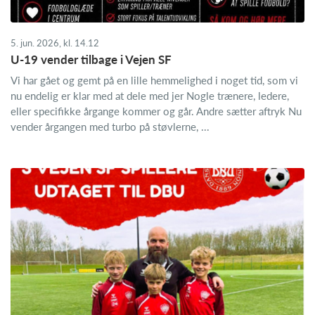
5. jun. 2026, kl. 14.12
U-19 vender tilbage i Vejen SF
Vi har gået og gemt på en lille hemmelighed i noget tid, som vi
nu endelig er klar med at dele med jer Nogle trænere, ledere,
eller specifikke årgange kommer og går. Andre sætter aftryk Nu
vender årgangen med turbo på støvlerne, ...