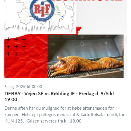
6. maj. 2025, kl. 00.00
DERBY - Vejen SF vs Rødding IF - Fredag d. 9/5 kl
19.00
Denne aften har du mulighed for at købe aftensmaden før
kampen. Helstegt pattegris med salat & kartoffelsalat dertil, for
KUN 125,- Grisen serveres fra kl. 18.00