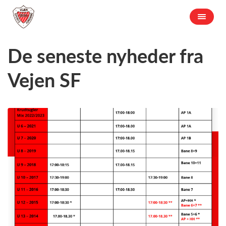
De seneste nyheder fra
Vejen SF