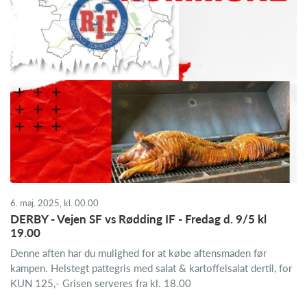
6. maj. 2025, kl. 00.00
DERBY - Vejen SF vs Rødding IF - Fredag d. 9/5 kl
19.00
Denne aften har du mulighed for at købe aftensmaden før
kampen. Helstegt pattegris med salat & kartoffelsalat dertil, for
KUN 125,- Grisen serveres fra kl. 18.00