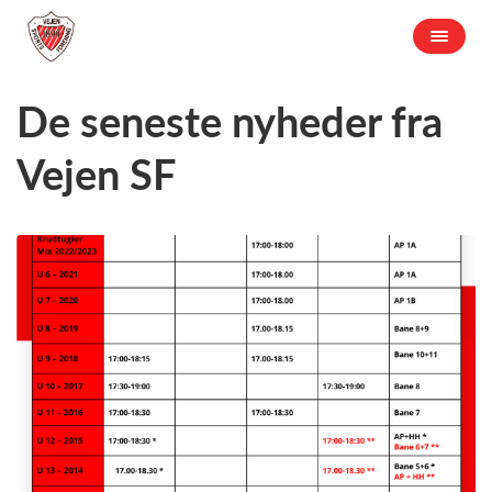
De seneste nyheder fra
Vejen SF