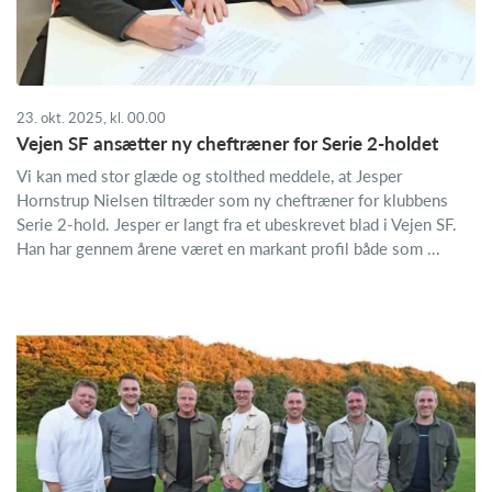
23. okt. 2025, kl. 00.00
Vejen SF ansætter ny cheftræner for Serie 2-holdet
Vi kan med stor glæde og stolthed meddele, at Jesper
Hornstrup Nielsen tiltræder som ny cheftræner for klubbens
Serie 2-hold. Jesper er langt fra et ubeskrevet blad i Vejen SF.
Han har gennem årene været en markant profil både som ...