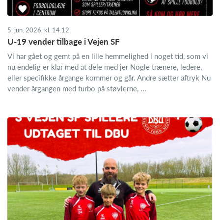
5. jun. 2026, kl. 14.12
U-19 vender tilbage i Vejen SF
Vi har gået og gemt på en lille hemmelighed i noget tid, som vi
nu endelig er klar med at dele med jer Nogle trænere, ledere,
eller specifikke årgange kommer og går. Andre sætter aftryk Nu
vender årgangen med turbo på støvlerne, ...