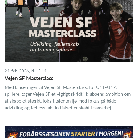
24. feb. 2026, kl. 15.14
Vejen SF Masterclass
Med lanceringen af Vejen SF Masterclass, for U11-U17,
spillere, tager Vejen SF et vigtigt skridt i klubbens ambition om
at skabe et stærkt, lokalt talentmiljø med fokus på både
udvikling og fællesskab. Initiaivet er skabt i samarbej...