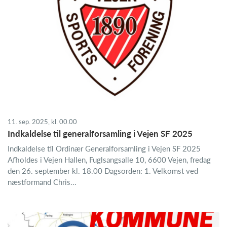
11. sep. 2025, kl. 00.00
Indkaldelse til generalforsamling i Vejen SF 2025
Indkaldelse til Ordinær Generalforsamling i Vejen SF 2025
Afholdes i Vejen Hallen, Fuglsangsalle 10, 6600 Vejen, fredag
den 26. september kl. 18.00 Dagsorden: 1. Velkomst ved
næstformand Chris...